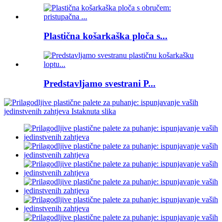
Plastična košarkaška ploča s...
Predstavljamo svestrani P...