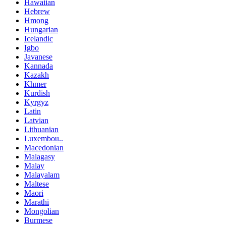
Hawaiian
Hebrew
Hmong
Hungarian
Icelandic
Igbo
Javanese
Kannada
Kazakh
Khmer
Kurdish
Kyrgyz
Latin
Latvian
Lithuanian
Luxembou..
Macedonian
Malagasy
Malay
Malayalam
Maltese
Maori
Marathi
Mongolian
Burmese