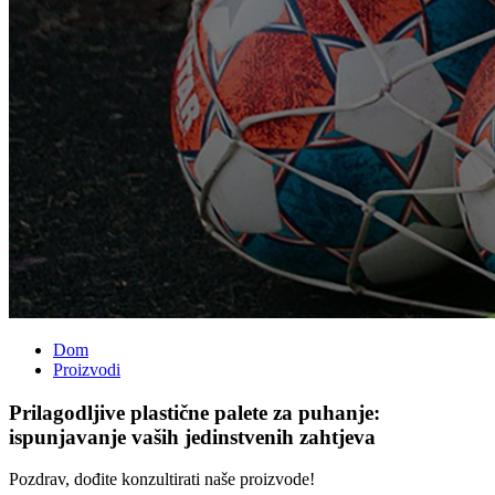
Dom
Proizvodi
Prilagodljive plastične palete za puhanje:
ispunjavanje vaših jedinstvenih zahtjeva
Pozdrav, dođite konzultirati naše proizvode!