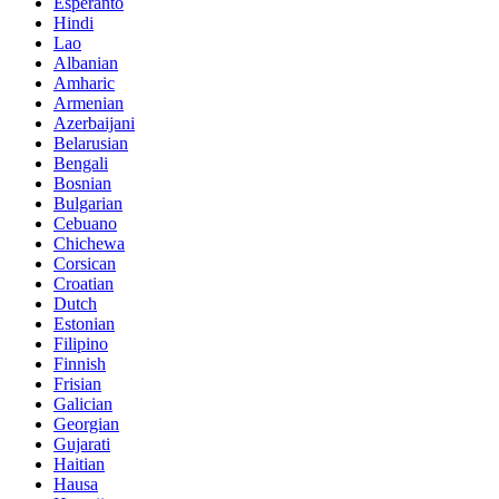
Esperanto
Hindi
Lao
Albanian
Amharic
Armenian
Azerbaijani
Belarusian
Bengali
Bosnian
Bulgarian
Cebuano
Chichewa
Corsican
Croatian
Dutch
Estonian
Filipino
Finnish
Frisian
Galician
Georgian
Gujarati
Haitian
Hausa